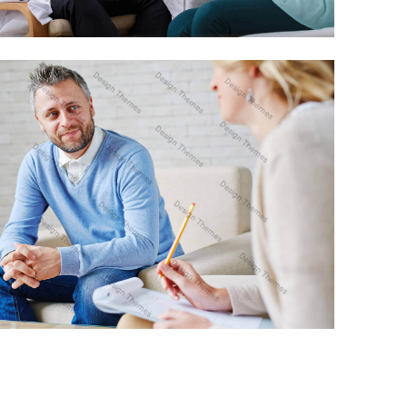
ALIQUAM UT DICTUM SAPIEN
ANIMATION