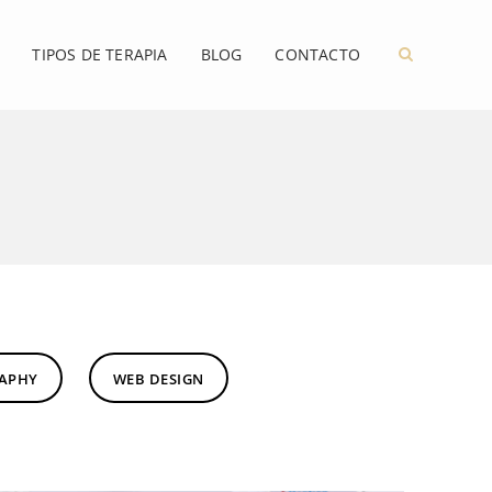
TIPOS DE TERAPIA
BLOG
CONTACTO
APHY
WEB DESIGN