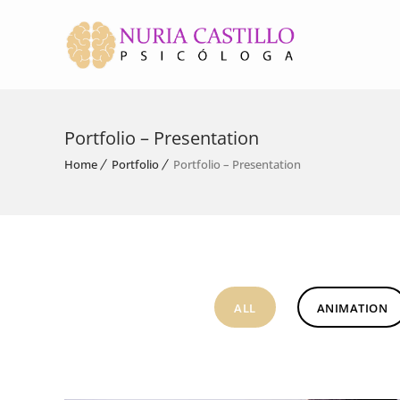
Portfolio – Presentation
Home
Portfolio
Portfolio – Presentation
ALL
ANIMATION