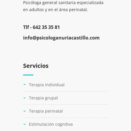
Psicóloga general sanitaria especializada
en adultos y en el área perinatal.
Tlf -
642 35 35 81
info@psicologanuriacastillo.com
Servicios
Terapia individual
Terapia grupal
Terapia perinatal
Estimulación cognitiva