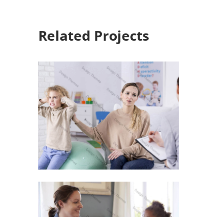
Related Projects