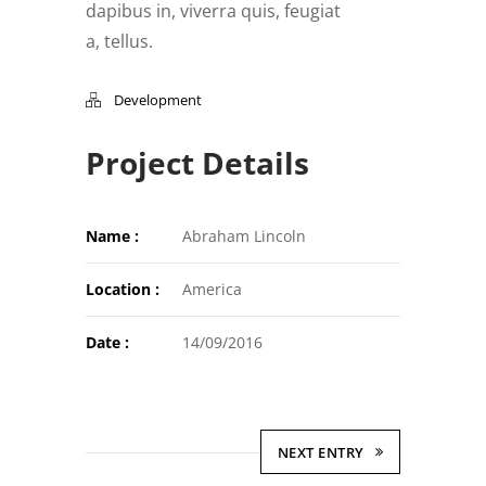
dapibus in, viverra quis, feugiat
a, tellus.
Development
Project Details
Name :
Abraham Lincoln
Location :
America
Date :
14/09/2016
NEXT ENTRY