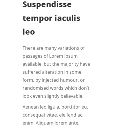
Suspendisse
tempor iaculis
leo
There are many variations of
passages of Lorem Ipsum
available, but the majority have
suffered alteration in some
form, by injected humour, or
randomised words which don’t
look even slightly believable.
Aenean leo ligula, porttitor eu,
consequat vitae, eleifend ac,
enim. Aliquam lorem ante,