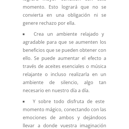
momento. Esto logrará que no se
convierta en una obligación ni se
genere rechazo por ella.
Crea un ambiente relajado y
agradable para que se aumenten los
beneficios que se pueden obtener con
ello. Se puede aumentar el efecto a
través de aceites esenciales o música
relajante o incluso realizarla en un
ambiente de silencio, algo tan
necesario en nuestro día a día.
Y sobre todo disfruta de este
momento mágico, conectando con las
emociones de ambos y dejándoos
llevar a donde vuestra imaginación