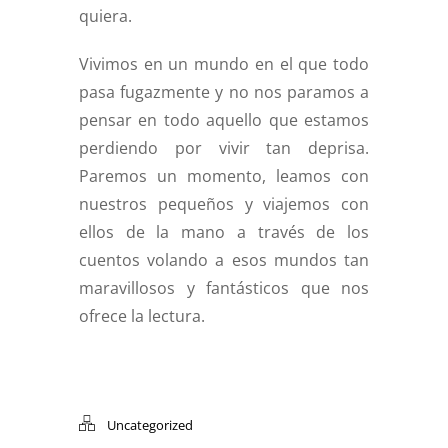
quiera.
Vivimos en un mundo en el que todo
pasa fugazmente y no nos paramos a
pensar en todo aquello que estamos
perdiendo por vivir tan deprisa.
Paremos un momento, leamos con
nuestros pequeños y viajemos con
ellos de la mano a través de los
cuentos volando a esos mundos tan
maravillosos y fantásticos que nos
ofrece la lectura.
Uncategorized