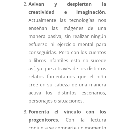
Avivan y despiertan la
creatividad e imaginación
.
Actualmente las tecnologías nos
enseñan las imágenes de una
manera pasiva, sin realizar ningún
esfuerzo ni ejercicio mental para
conseguirlas. Pero con los cuentos
o libros infantiles esto no sucede
así, ya que a través de los distintos
relatos fomentamos que el niño
cree en su cabeza de una manera
activa los distintos escenarios,
personajes o situaciones.
Fomenta el vínculo con los
progenitores.
Con la lectura
conjunta se comparte un momento