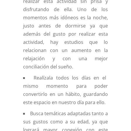
realizar esta actividad sin prisa y
disfrutando de ella. Uno de los
momentos más idóneos es la noche,
justo antes de dormirse ya que
además del gusto por realizar esta
actividad, hay estudios que lo
relacionan con un aumento en la
relajación y con una mejor
conciliación del sueño.
Realízala todos los días en el
mismo momento para poder
convertirlo en un hábito, guardando
este espacio en nuestro día para ello.
Busca temáticas adaptadas tanto a
sus gustos como a su edad, ya que
logrará mayor conexión con este