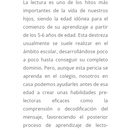
La lectura es uno de los hitos más
importantes de la vida de nuestros
hijos, siendo la edad idónea para el
comienzo de su aprendizaje a partir
de los 5-6 años de edad. Esta destreza
usualmente se suele realizar en el
ámbito escolar, desarrollándose poco
a poco hasta conseguir su completo
dominio. Pero, aunque esta pericia se
aprenda en el colegio, nosotros en
casa podemos ayudarles antes de esa
edad a crear unas habilidades pre-
lectoras eficaces como la
comprensión o decodificación del
mensaje, favoreciendo el posterior
proceso de aprendizaje de lecto-