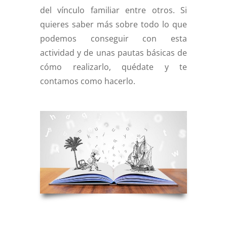
del vínculo familiar entre otros. Si
quieres saber más sobre todo lo que
podemos conseguir con esta
actividad y de unas pautas básicas de
cómo realizarlo, quédate y te
contamos como hacerlo.