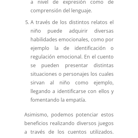
a nivel de expresión como de
comprensión del lenguaje.
A través de los distintos relatos el
niño puede adquirir diversas
habilidades emocionales, como por
ejemplo la de identificación o
regulación emocional. En el cuento
se pueden presentar distintas
situaciones o personajes los cuales
sirvan al niño como ejemplo,
llegando a identificarse con ellos y
fomentando la empatía.
Asimismo, podemos potenciar estos
beneficios realizando diversos juegos
a través de los cuentos utilizados.