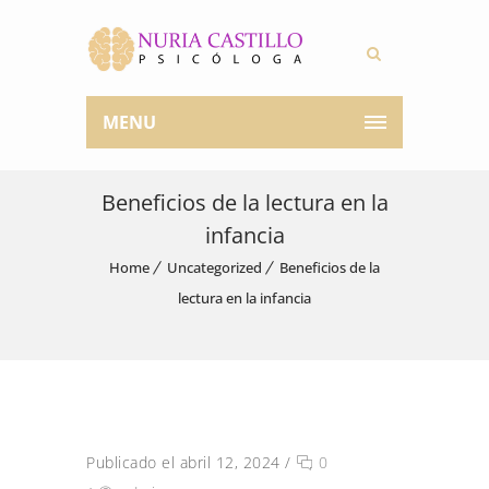
MENU
Beneficios de la lectura en la
infancia
Home
Uncategorized
Beneficios de la
lectura en la infancia
Publicado el abril 12, 2024
/
0