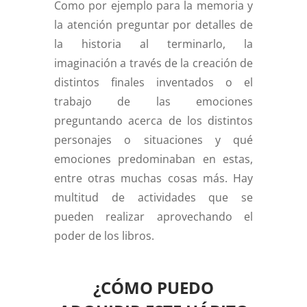
Como por ejemplo para la memoria y
la atención preguntar por detalles de
la historia al terminarlo, la
imaginación a través de la creación de
distintos finales inventados o el
trabajo de las emociones
preguntando acerca de los distintos
personajes o situaciones y qué
emociones predominaban en estas,
entre otras muchas cosas más. Hay
multitud de actividades que se
pueden realizar aprovechando el
poder de los libros.
¿CÓMO PUEDO