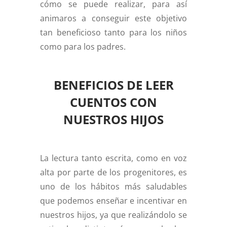
cómo se puede realizar, para así
animaros a conseguir este objetivo
tan beneficioso tanto para los niños
como para los padres.
BENEFICIOS DE LEER
CUENTOS CON
NUESTROS HIJOS
La lectura tanto escrita, como en voz
alta por parte de los progenitores, es
uno de los hábitos más saludables
que podemos enseñar e incentivar en
nuestros hijos, ya que realizándolo se