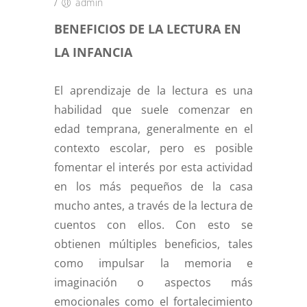
/
admin
BENEFICIOS DE LA LECTURA EN
LA INFANCIA
El aprendizaje de la lectura es una
habilidad que suele comenzar en
edad temprana, generalmente en el
contexto escolar, pero es posible
fomentar el interés por esta actividad
en los más pequeños de la casa
mucho antes, a través de la lectura de
cuentos con ellos. Con esto se
obtienen múltiples beneficios, tales
como impulsar la memoria e
imaginación o aspectos más
emocionales como el fortalecimiento