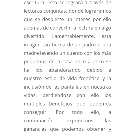
escritura. Esto se logrará a través de
lecturas conjuntas, dónde lograremos
que se despierte un interés por ello
además de convertir la lectura en algo
divertido. Lamentablemente, esta
imagen tan tierna de un padre o una
madre leyendo un cuento con los más
pequeños de la casa poco a poco se
ha ido abandonando debido a
nuestro estilo de vida frenético y la
inclusión de las pantallas en nuestras
vidas, perdiéndose con ello los
múltiples beneficios que podemos
conseguir. Por todo ello, a
continuación, exponemos las
ganancias que podemos obtener y