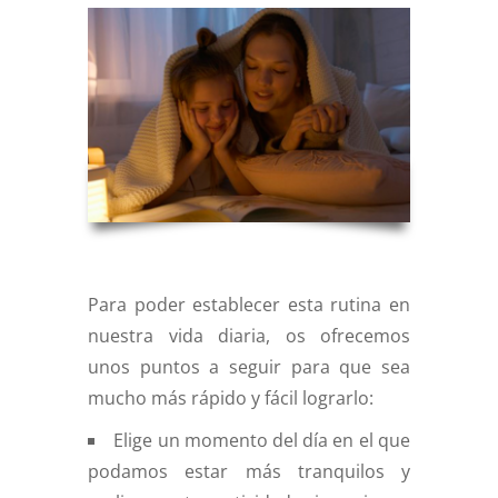
Para poder establecer esta rutina en
nuestra vida diaria, os ofrecemos
unos puntos a seguir para que sea
mucho más rápido y fácil lograrlo:
Elige un momento del día en el que
podamos estar más tranquilos y