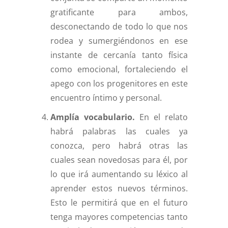
gratificante para ambos,
desconectando de todo lo que nos
rodea y sumergiéndonos en ese
instante de cercanía tanto física
como emocional, fortaleciendo el
apego con los progenitores en este
encuentro íntimo y personal.
Amplía vocabulario.
En el relato
habrá palabras las cuales ya
conozca, pero habrá otras las
cuales sean novedosas para él, por
lo que irá aumentando su léxico al
aprender estos nuevos términos.
Esto le permitirá que en el futuro
tenga mayores competencias tanto