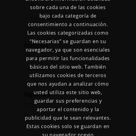
ellas
sobre cada una de las cookies
bajo cada categoría de
Intervenciones asistidas con animales
consentimiento a continuación.
Las cookies categorizadas como
“Necesarias” se guardan en su
Noticias
navegador, ya que son esenciales
para permitir las funcionalidades
básicas del sitio web. También
utilizamos cookies de terceros
que nos ayudan a analizar cómo
usted utiliza este sitio web,
Síguenos
guardar sus preferencias y
aportar el contenido y la
publicidad que le sean relevantes.
Estas cookies solo se guardan en
su navegador previo