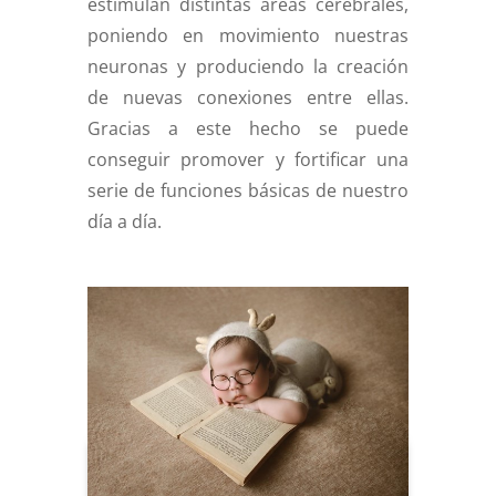
estimulan distintas áreas cerebrales,
poniendo en movimiento nuestras
neuronas y produciendo la creación
de nuevas conexiones entre ellas.
Gracias a este hecho se puede
conseguir promover y fortificar una
serie de funciones básicas de nuestro
día a día.