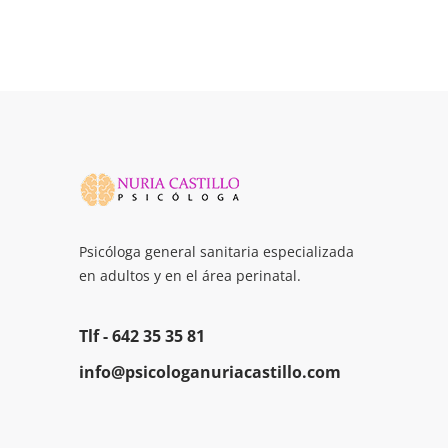
Psicóloga general sanitaria especializada
en adultos y en el área perinatal.
Tlf -
642 35 35 81
info@psicologanuriacastillo.com