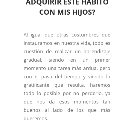
ADQUIRIR ESTE HÁBITO
CON MIS HIJOS?
Al igual que otras costumbres que
instauramos en nuestra vida, todo es
cuestión de realizar un aprendizaje
gradual, siendo en un primer
momento una tarea más ardua, pero
con el paso del tiempo y viendo lo
gratificante que resulta, haremos
todo lo posible por no perderlo, ya
que nos da esos momentos tan
buenos al lado de los que más
queremos.