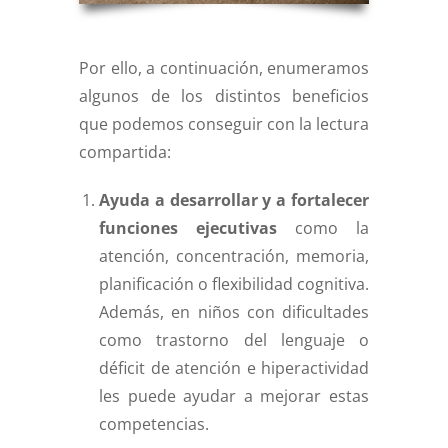
Por ello, a continuación, enumeramos
algunos de los distintos beneficios
que podemos conseguir con la lectura
compartida:
Ayuda a desarrollar y a fortalecer
funciones ejecutivas
como la
atención, concentración, memoria,
planificación o flexibilidad cognitiva.
Además, en niños con dificultades
como trastorno del lenguaje o
déficit de atención e hiperactividad
les puede ayudar a mejorar estas
competencias.