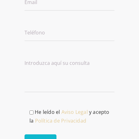
He leído el
Aviso Legal
y acepto
la
Política de Privacidad