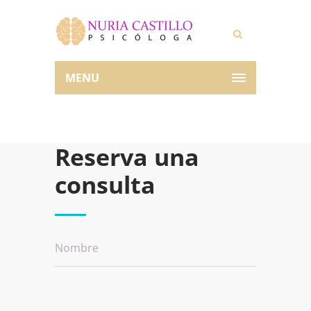
MENU
Reserva una
consulta