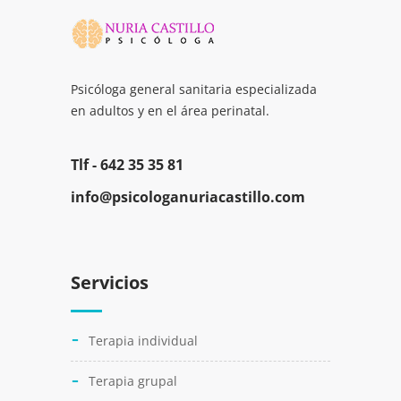
Psicóloga general sanitaria especializada
en adultos y en el área perinatal.
Tlf -
642 35 35 81
info@psicologanuriacastillo.com
Servicios
Terapia individual
Terapia grupal