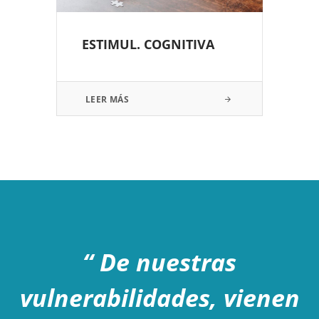
ESTIMUL. COGNITIVA
LEER MÁS
“ De nuestras
vulnerabilidades, vienen