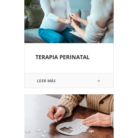
TERAPIA PERINATAL
LEER MÁS