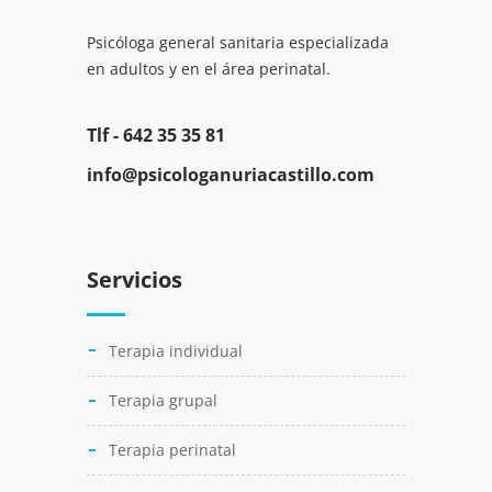
Psicóloga general sanitaria especializada
en adultos y en el área perinatal.
Tlf -
642 35 35 81
info@psicologanuriacastillo.com
Servicios
Terapia individual
Terapia grupal
Terapia perinatal