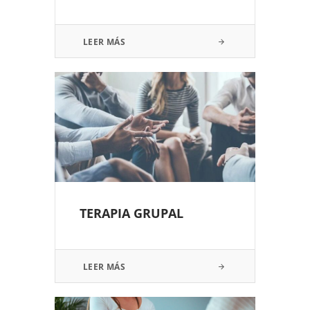
LEER MÁS
TERAPIA GRUPAL
LEER MÁS