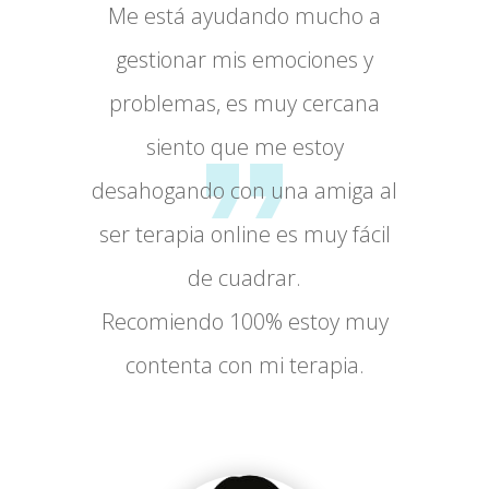
Me está ayudando mucho a
gestionar mis emociones y
problemas, es muy cercana
siento que me estoy
desahogando con una amiga al
ser terapia online es muy fácil
de cuadrar.
Recomiendo 100% estoy muy
contenta con mi terapia.