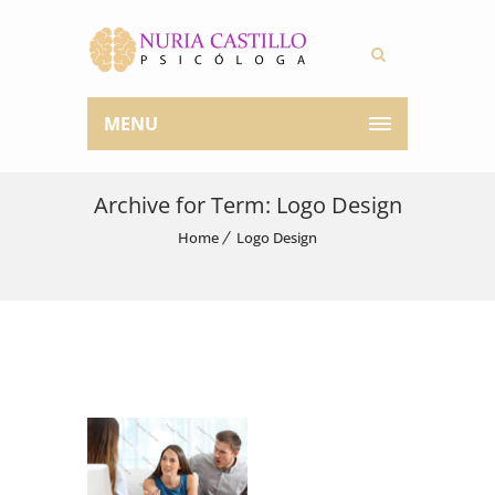
MENU
Archive for Term: Logo Design
Home
Logo Design