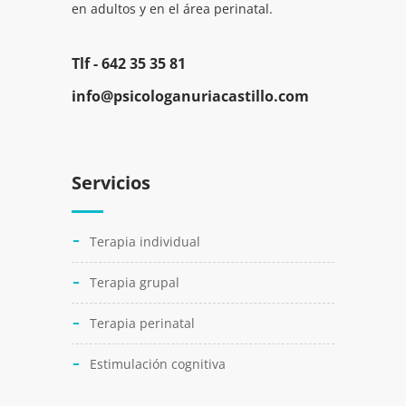
en adultos y en el área perinatal.
Tlf -
642 35 35 81
info@psicologanuriacastillo.com
Servicios
Terapia individual
Terapia grupal
Terapia perinatal
Estimulación cognitiva