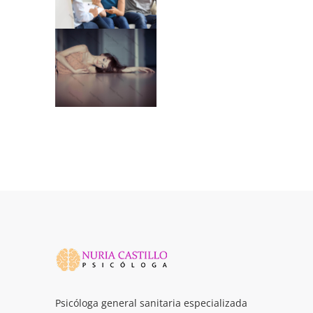
Psicóloga general sanitaria especializada