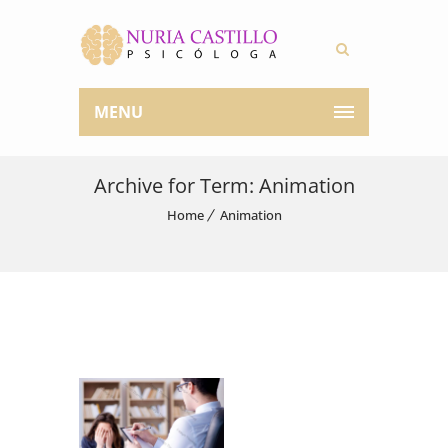
MENU
Archive for Term: Animation
Home
Animation