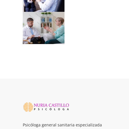
Psicóloga general sanitaria especializada