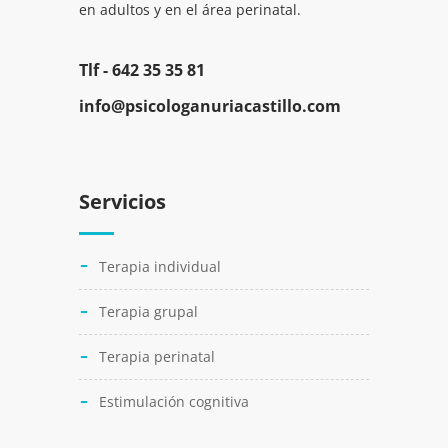
en adultos y en el área perinatal.
Tlf -
642 35 35 81
info@psicologanuriacastillo.com
Servicios
Terapia individual
Terapia grupal
Terapia perinatal
Estimulación cognitiva