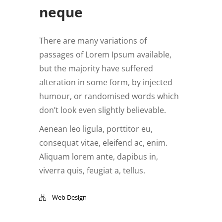
neque
There are many variations of
passages of Lorem Ipsum available,
but the majority have suffered
alteration in some form, by injected
humour, or randomised words which
don’t look even slightly believable.
Aenean leo ligula, porttitor eu,
consequat vitae, eleifend ac, enim.
Aliquam lorem ante, dapibus in,
viverra quis, feugiat a, tellus.
Web Design