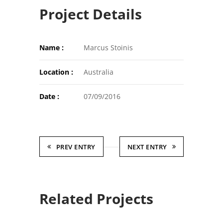
Project Details
Name :
Marcus Stoinis
Location :
Australia
Date :
07/09/2016
PREV ENTRY
NEXT ENTRY
Related Projects