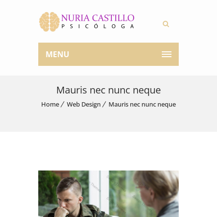
MENU
Mauris nec nunc neque
Home
Web Design
Mauris nec nunc neque