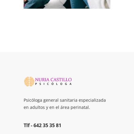
Psicóloga general sanitaria especializada
en adultos y en el área perinatal.
Tlf -
642 35 35 81