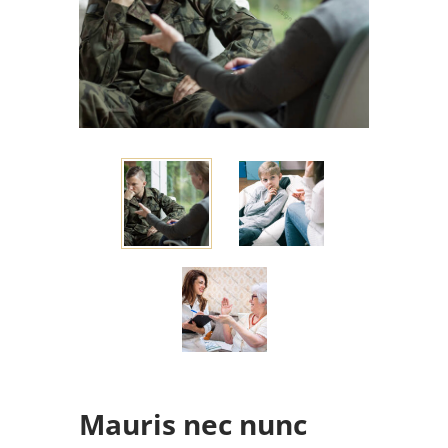
Mauris nec nunc