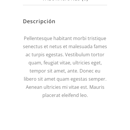
Descripción
Pellentesque habitant morbi tristique
senectus et netus et malesuada fames
ac turpis egestas. Vestibulum tortor
quam, feugiat vitae, ultricies eget,
tempor sit amet, ante. Donec eu
libero sit amet quam egestas semper.
Aenean ultricies mi vitae est. Mauris
placerat eleifend leo.