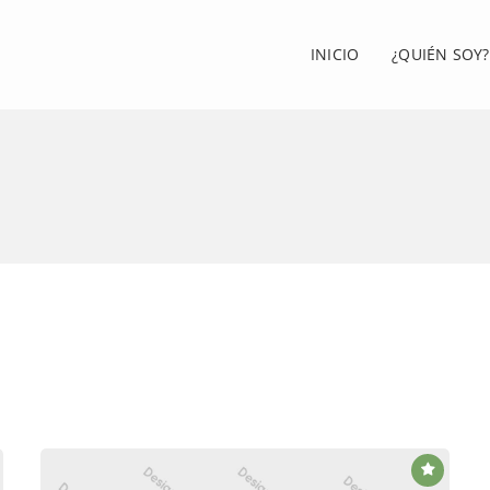
INICIO
¿QUIÉN SOY?