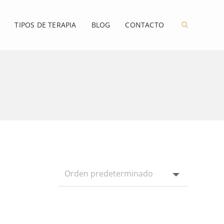
TIPOS DE TERAPIA
BLOG
CONTACTO