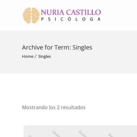
Archive for Term: Singles
Home
Singles
Mostrando los 2 resultados