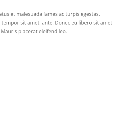
etus et malesuada fames ac turpis egestas.
, tempor sit amet, ante. Donec eu libero sit amet
Mauris placerat eleifend leo.