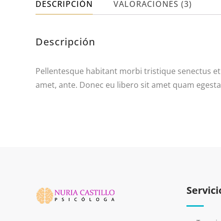
DESCRIPCIÓN
VALORACIONES (3)
Descripción
Pellentesque habitant morbi tristique senectus et 
amet, ante. Donec eu libero sit amet quam egestas 
Servici