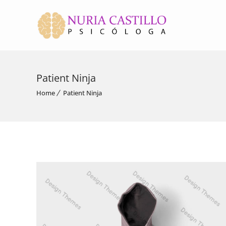
Patient Ninja
Home
Patient Ninja