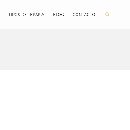
TIPOS DE TERAPIA
BLOG
CONTACTO