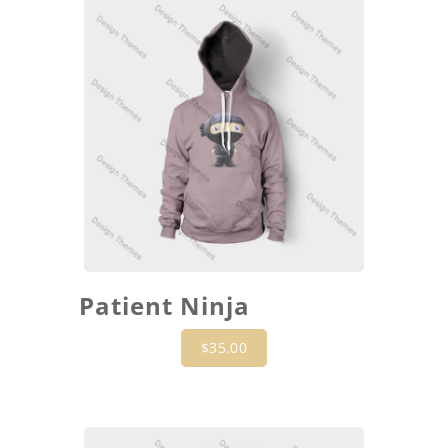
Patient Ninja
$
35.00