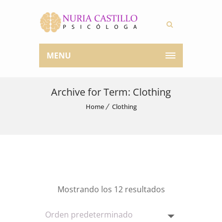
MENU
Archive for Term: Clothing
Home
Clothing
Mostrando los 12 resultados