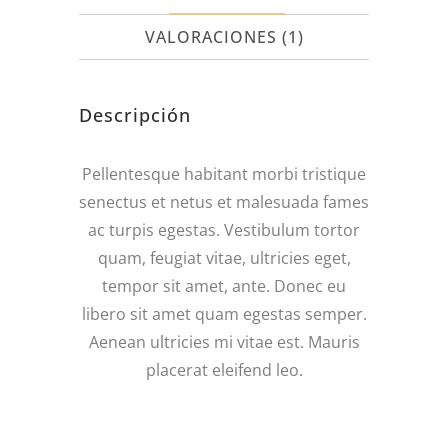
VALORACIONES (1)
Descripción
Pellentesque habitant morbi tristique
senectus et netus et malesuada fames
ac turpis egestas. Vestibulum tortor
quam, feugiat vitae, ultricies eget,
tempor sit amet, ante. Donec eu
libero sit amet quam egestas semper.
Aenean ultricies mi vitae est. Mauris
placerat eleifend leo.