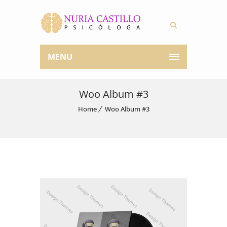
MENU
Woo Album #3
Home
Woo Album #3