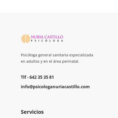
Psicóloga general sanitaria especializada
en adultos y en el área perinatal.
Tlf -
642 35 35 81
info@psicologanuriacastillo.com
Servicios