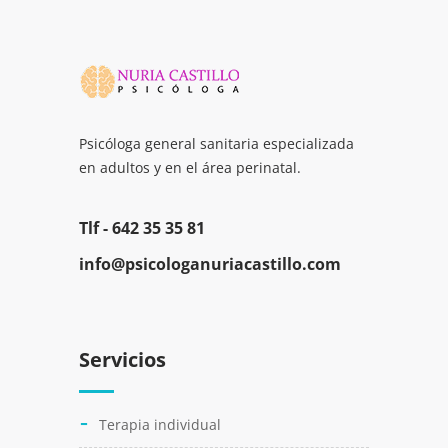
Psicóloga general sanitaria especializada
en adultos y en el área perinatal.
Tlf -
642 35 35 81
info@psicologanuriacastillo.com
Servicios
Terapia individual