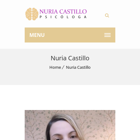
MENU
Nuria Castillo
Home
Nuria Castillo