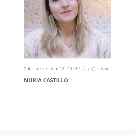
Publicado el abril 18, 2024
/
/
admin
NURIA CASTILLO