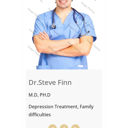
Dr.Steve Finn
M.D, PH.D
Depression Treatment, Family
difficulties