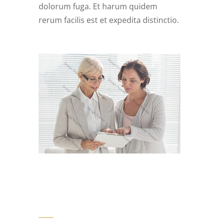
dolorum fuga. Et harum quidem
rerum facilis est et expedita distinctio.