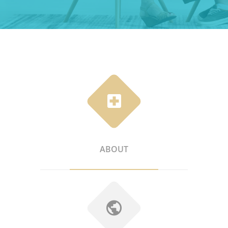
ABOUT