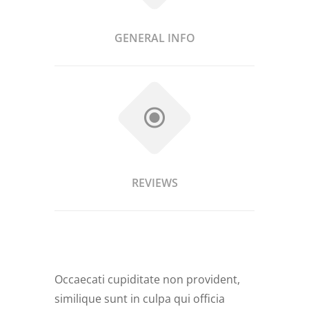
GENERAL INFO
REVIEWS
Occaecati cupiditate non provident,
similique sunt in culpa qui officia