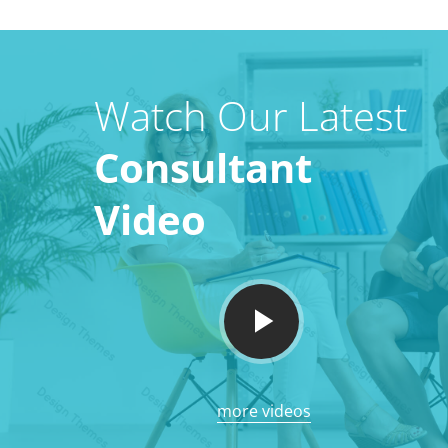
Watch Our Latest
Consultant
Video
more videos