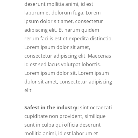
deserunt mollitia animi, id est
laborum et dolorum fuga. Lorem
ipsum dolor sit amet, consectetur
adipiscing elit. Et harum quidem
rerum facilis est et expedita distinctio.
Lorem ipsum dolor sit amet,
consectetur adipiscing elit. Maecenas
id est sed lacus volutpat lobortis.
Lorem ipsum dolor sit. Lorem ipsum
dolor sit amet, consectetur adipiscing
elit.
Safest in the industry:
sint occaecati
cupiditate non provident, similique
sunt in culpa qui officia deserunt
mollitia animi, id est laborum et