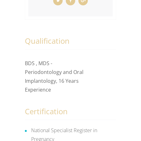
Qualification
BDS , MDS -
Periodontology and Oral
Implantology, 16 Years
Experience
Certification
National Specialist Register in
Pregnancy