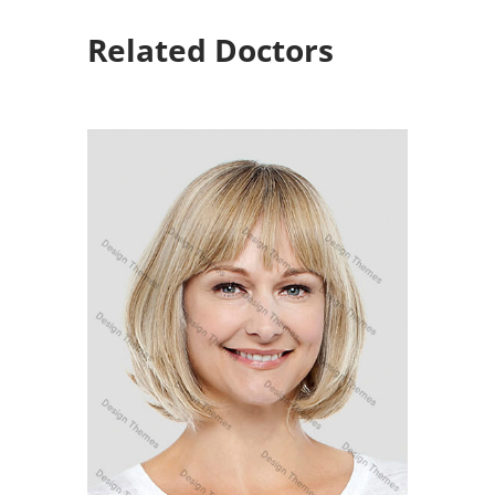
Related Doctors