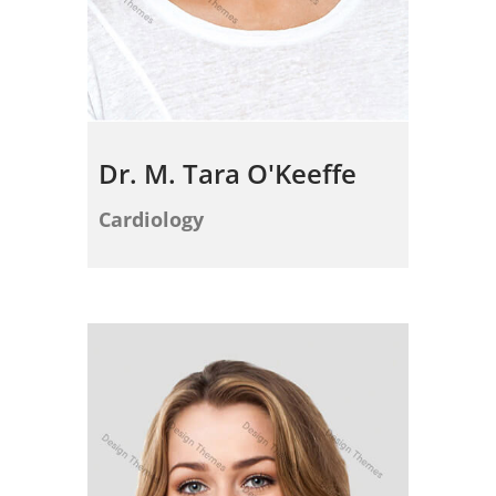
Dr. M. Tara O'Keeffe
Cardiology