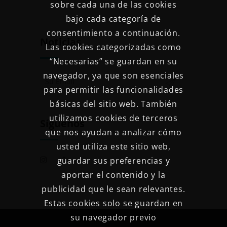
sobre cada una de las cookies
bajo cada categoría de
consentimiento a continuación.
Noticias
Las cookies categorizadas como
“Necesarias” se guardan en su
navegador, ya que son esenciales
para permitir las funcionalidades
básicas del sitio web. También
utilizamos cookies de terceros
Síguenos
que nos ayudan a analizar cómo
usted utiliza este sitio web,
guardar sus preferencias y
aportar el contenido y la
publicidad que le sean relevantes.
Estas cookies solo se guardan en
su navegador previo