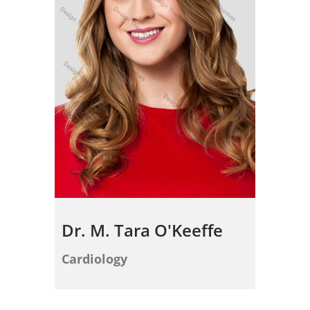
Dr. M. Tara O'Keeffe
Cardiology