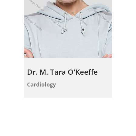
Dr. M. Tara O'Keeffe
Cardiology