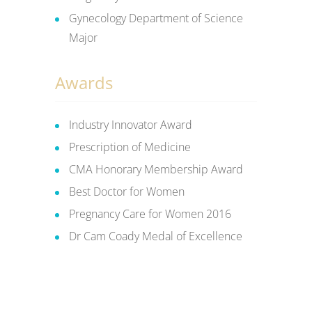
Gynecology Department of Science
Major
Awards
Industry Innovator Award
Prescription of Medicine
CMA Honorary Membership Award
Best Doctor for Women
Pregnancy Care for Women 2016
Dr Cam Coady Medal of Excellence