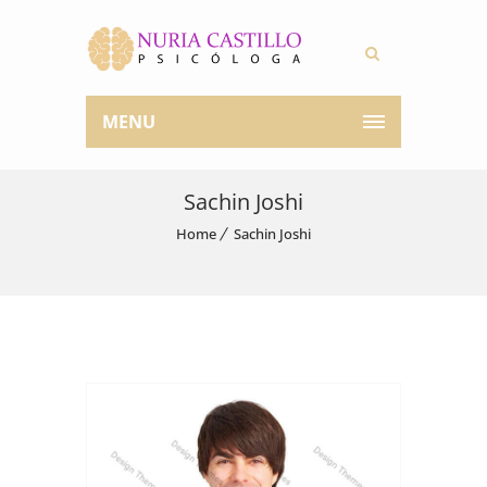
MENU
Sachin Joshi
Home
Sachin Joshi