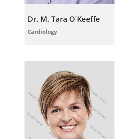
Dr. M. Tara O'Keeffe
Cardiology