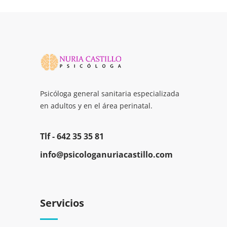
Psicóloga general sanitaria especializada
en adultos y en el área perinatal.
Tlf -
642 35 35 81
info@psicologanuriacastillo.com
Servicios