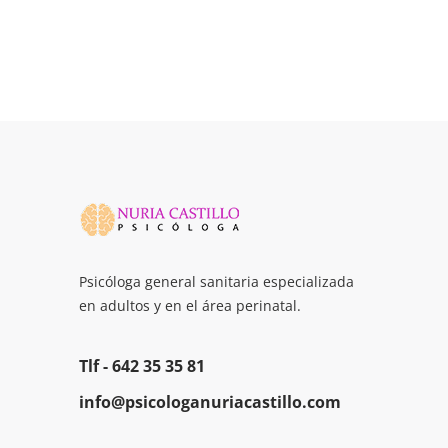
Psicóloga general sanitaria especializada
en adultos y en el área perinatal.
Tlf -
642 35 35 81
info@psicologanuriacastillo.com