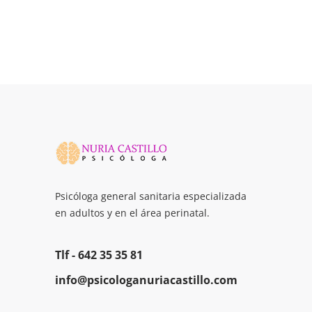
Psicóloga general sanitaria especializada
en adultos y en el área perinatal.
Tlf -
642 35 35 81
info@psicologanuriacastillo.com