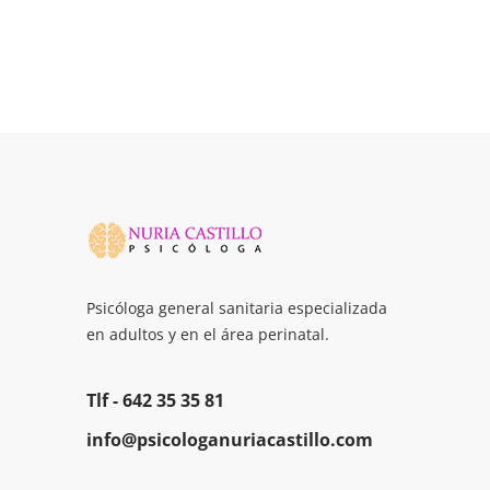
Psicóloga general sanitaria especializada
en adultos y en el área perinatal.
Tlf -
642 35 35 81
info@psicologanuriacastillo.com