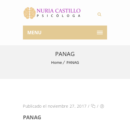
MENU
PANAG
Home
PANAG
Publicado el noviembre 27, 2017
/
/
PANAG