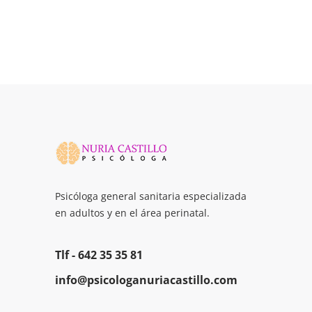
Psicóloga general sanitaria especializada
en adultos y en el área perinatal.
Tlf -
642 35 35 81
info@psicologanuriacastillo.com