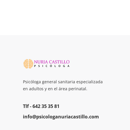
Psicóloga general sanitaria especializada
en adultos y en el área perinatal.
Tlf -
642 35 35 81
info@psicologanuriacastillo.com