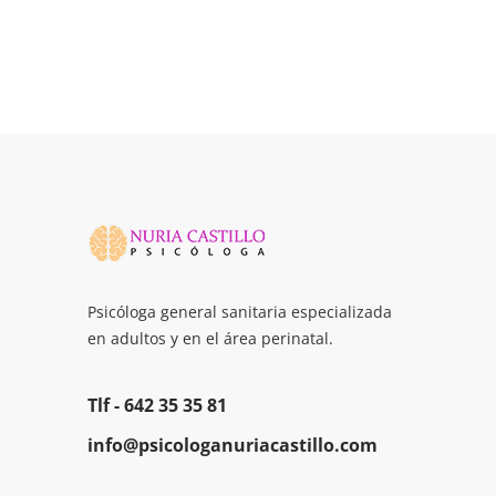
Psicóloga general sanitaria especializada
en adultos y en el área perinatal.
Tlf -
642 35 35 81
info@psicologanuriacastillo.com