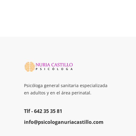
Psicóloga general sanitaria especializada
en adultos y en el área perinatal.
Tlf -
642 35 35 81
info@psicologanuriacastillo.com