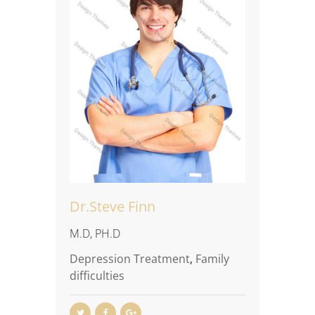
Dr.Steve Finn
M.D, PH.D
Depression Treatment
,
Family
difficulties