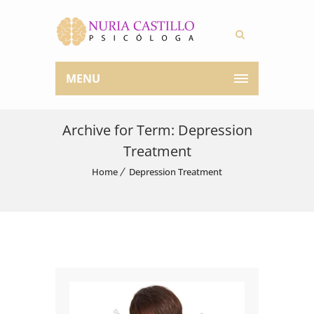
MENU
Archive for Term: Depression
Treatment
Home
Depression Treatment