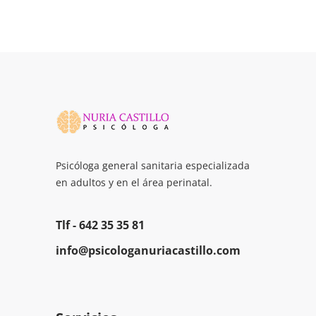
Psicóloga general sanitaria especializada
en adultos y en el área perinatal.
Tlf -
642 35 35 81
info@psicologanuriacastillo.com