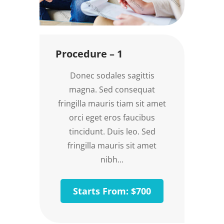
Procedure – 1
Donec sodales sagittis
magna. Sed consequat
fringilla mauris tiam sit amet
orci eget eros faucibus
tincidunt. Duis leo. Sed
fringilla mauris sit amet
nibh...
Starts From: $700