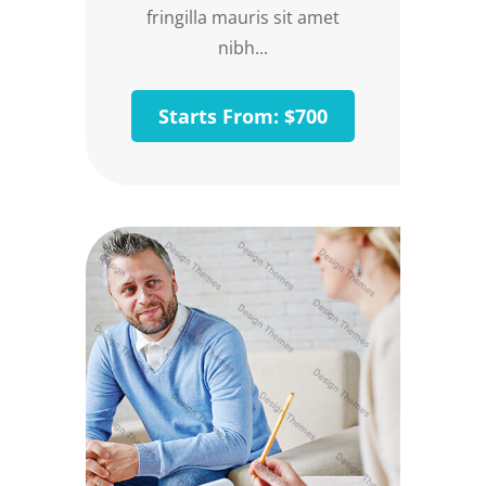
fringilla mauris sit amet
nibh...
Starts From: $700