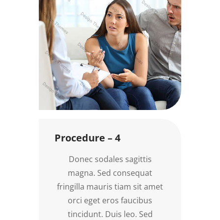
Procedure – 4
Donec sodales sagittis
magna. Sed consequat
fringilla mauris tiam sit amet
orci eget eros faucibus
tincidunt. Duis leo. Sed