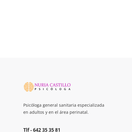
Psicóloga general sanitaria especializada
en adultos y en el área perinatal.
Tlf -
642 35 35 81