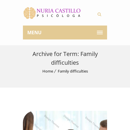
MENU
Archive for Term: Family
difficulties
Home
Family difficulties