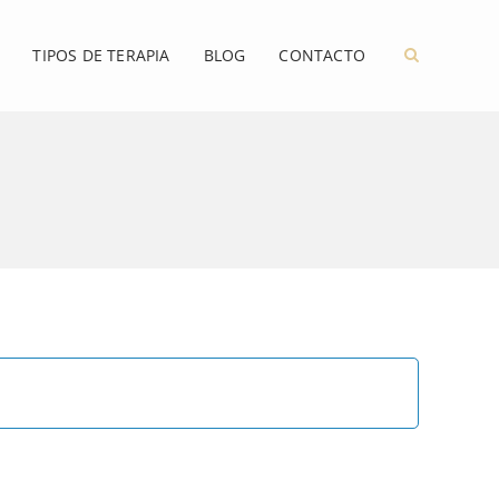
TIPOS DE TERAPIA
BLOG
CONTACTO