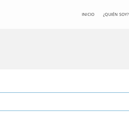
INICIO
¿QUIÉN SOY?