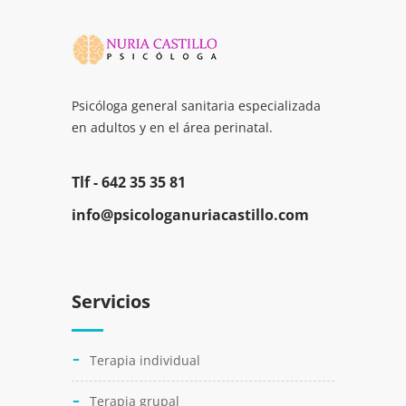
Psicóloga general sanitaria especializada
en adultos y en el área perinatal.
Tlf -
642 35 35 81
info@psicologanuriacastillo.com
Servicios
Terapia individual
Terapia grupal