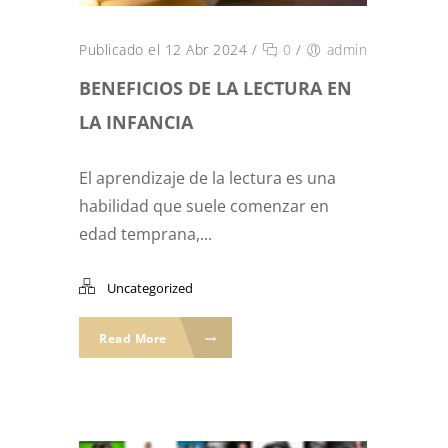
Publicado el 12 Abr 2024
/
0
/
admin
BENEFICIOS DE LA LECTURA EN
LA INFANCIA
El aprendizaje de la lectura es una
habilidad que suele comenzar en
edad temprana,...
Uncategorized
Read More