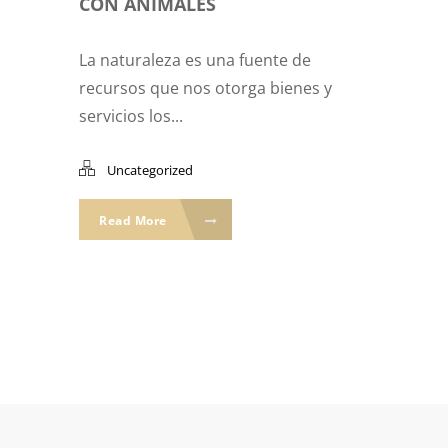
CON ANIMALES
La naturaleza es una fuente de
recursos que nos otorga bienes y
servicios los...
Uncategorized
Read More