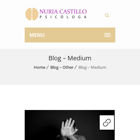
MENU
Blog – Medium
Home
Blog – Other
Blog – Medium