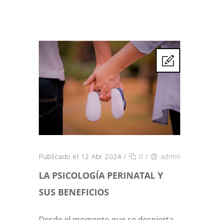
Publicado el 12 Abr 2024
/
0
/
admin
LA PSICOLOGÍA PERINATAL Y
SUS BENEFICIOS
Desde el momento que se despierta