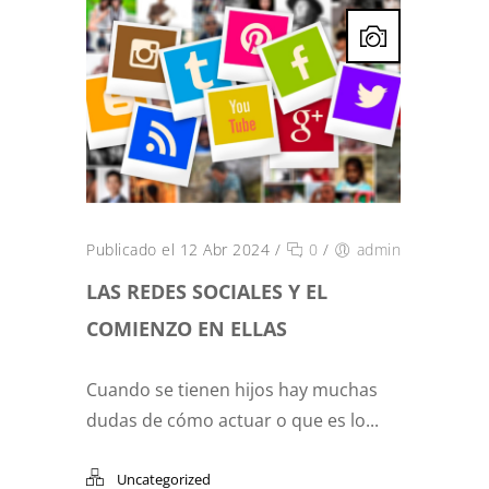
Publicado el 12 Abr 2024
/
0
/
admin
LAS REDES SOCIALES Y EL
COMIENZO EN ELLAS
Cuando se tienen hijos hay muchas
dudas de cómo actuar o que es lo...
Uncategorized