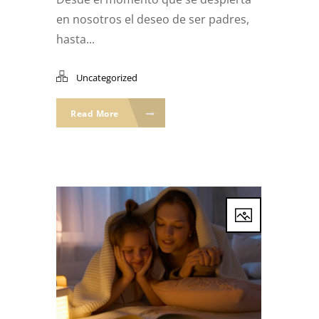
en nosotros el deseo de ser padres,
hasta...
Uncategorized
Read More