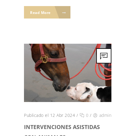
Read More
Publicado el 12 Abr 2024
/
0
/
admin
INTERVENCIONES ASISTIDAS