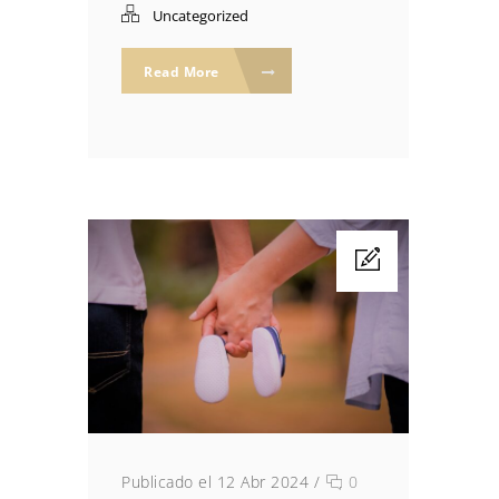
Uncategorized
Read More
Publicado el 12 Abr 2024
/
0