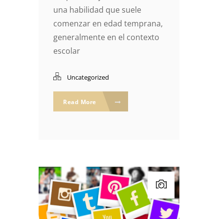
una habilidad que suele
comenzar en edad temprana,
generalmente en el contexto
escolar
Uncategorized
Read More