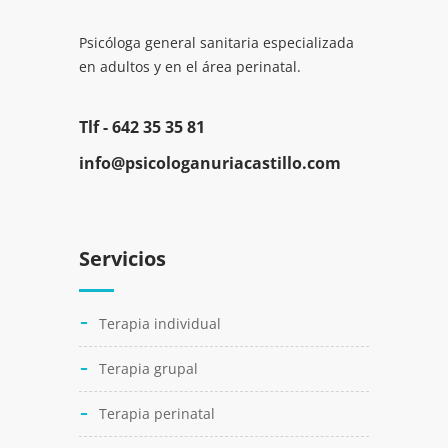
Psicóloga general sanitaria especializada
en adultos y en el área perinatal.
Tlf -
642 35 35 81
info@psicologanuriacastillo.com
Servicios
Terapia individual
Terapia grupal
Terapia perinatal