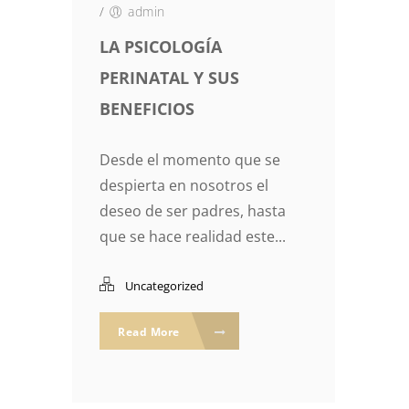
/
admin
LA PSICOLOGÍA
PERINATAL Y SUS
BENEFICIOS
Desde el momento que se
despierta en nosotros el
deseo de ser padres, hasta
que se hace realidad este...
Uncategorized
Read More