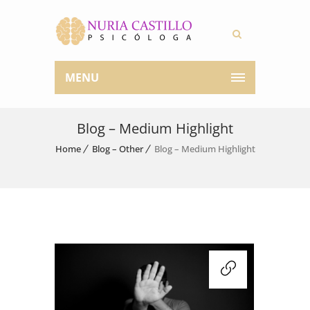
MENU
Blog – Medium Highlight
Home
Blog – Other
Blog – Medium Highlight